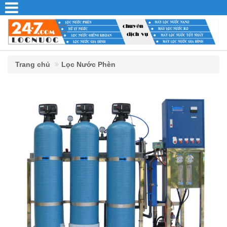
Trang chủ
Lọc Nước Phèn