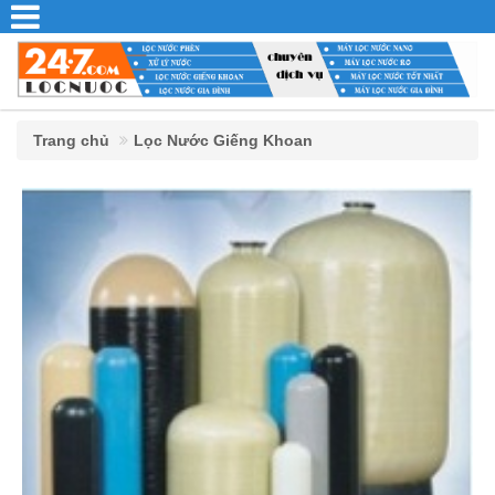
Trang chủ
Lọc Nước Giếng Khoan