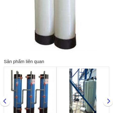
Sản phẩm liên quan