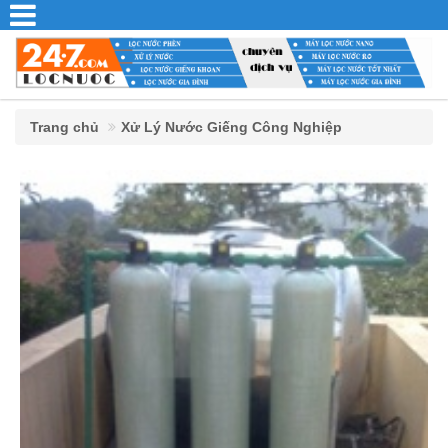
Trang chủ
Xử Lý Nước Giếng Công Nghiệp